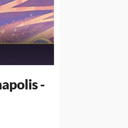
apolis -