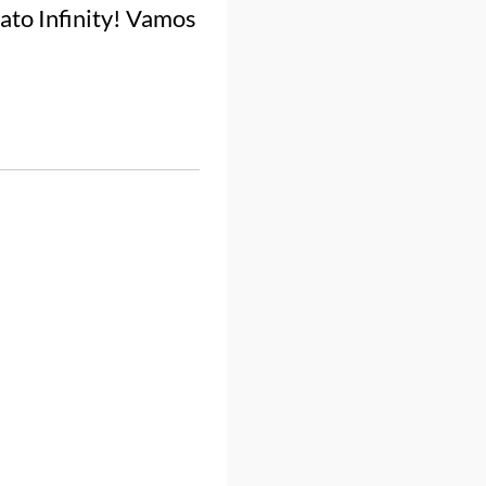
ato Infinity! Vamos