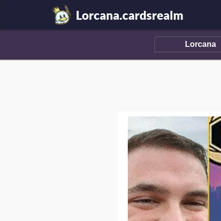
Lorcana.cardsrealm