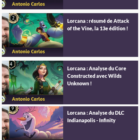
Lorcana : résumé de Attack
of the Vine, la 13e édition !
Lorcana : Analyse du Core
Constructed avec Wilds
Unknown !
Lorcana : Analyse du DLC
Indianapolis - Infinity