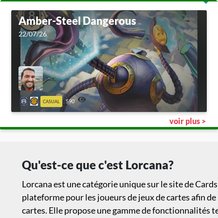
Amber-Steel Dangerous
22/07/26
590
CASUAL
voir plus >
Qu'est-ce que c'est Lorcana?
Lorcana est une catégorie unique sur le site de Cards
plateforme pour les joueurs de jeux de cartes afin de
cartes. Elle propose une gamme de fonctionnalités te