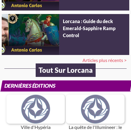
Lorcana : Guide du deck
Emerald-Sapphire Ramp
Control
Articles plus récents >
Tout Sur Lorcana
DERNIÈRES ÉDITIONS
Ville d'Hypéria
La quête de l'Illumineer : le