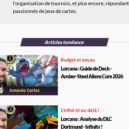
l'organisation de tournois, et plus encore, répondan
passionnés de jeux de cartes.
Articles tendance
Budget et noyau
Lorcana : Guide de Deck -
Amber-Steel Aliens Core 2026
L'infini et au-delà !
Lorcana : Analyse du DLC
Dortmund - Infinity !