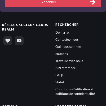
S'abonner
RECHERCHER
RÉSEAUX SOCIAUX
CARDS
REALM
Démarrer
Contactez-nous
Qui nous sommes
coupons
Travaille avec nous
API reference
FAQs
Statut
Conditions d'utilisation et
politique de confidentialité