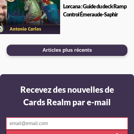
Lorcana : Guide du deck Ramp
Control Émeraude-Saphir
Articles plus récents
Recevez des nouvelles de
Cards Realm par e-mail