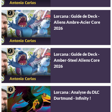
Lorcana : Guide de Deck -
Aliens Ambre-Acier Core
2026
Lorcana : Guide de Deck -
Amber-Steel Aliens Core
2026
Lorcana : Analyse du DLC
Dortmund - Infinity !