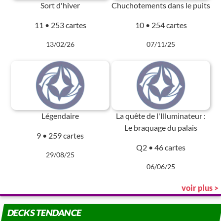
Sort d'hiver
Chuchotements dans le puits
11 • 253 cartes
10 • 254 cartes
13/02/26
07/11/25
Légendaire
La quête de l'Illuminateur :
Le braquage du palais
9 • 259 cartes
Q2 • 46 cartes
29/08/25
06/06/25
voir plus >
DECKS TENDANCE