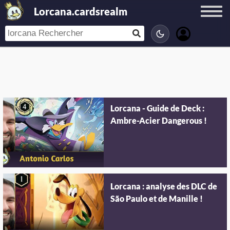
Lorcana.cardsrealm
Lorcana - Guide de Deck :
Ambre-Acier Dangerous !
Lorcana : analyse des DLC de
São Paulo et de Manille !