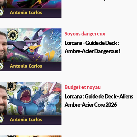
Soyons dangereux
Lorcana - Guide de Deck :
Ambre-Acier Dangerous !
Budget et noyau
Lorcana : Guide de Deck - Aliens
Ambre-Acier Core 2026