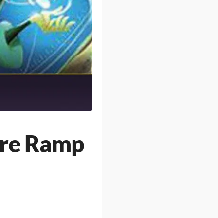
ire Ramp