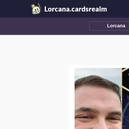
Lorcana.cardsrealm