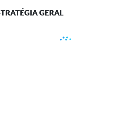
ESTRATÉGIA GERAL